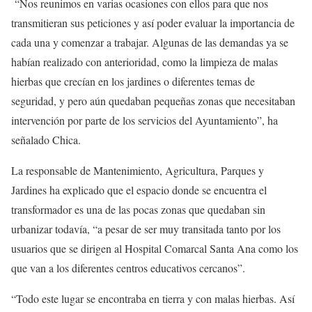
“Nos reunimos en varias ocasiones con ellos para que nos
transmitieran sus peticiones y así poder evaluar la importancia de
cada una y comenzar a trabajar. Algunas de las demandas ya se
habían realizado con anterioridad, como la limpieza de malas
hierbas que crecían en los jardines o diferentes temas de
seguridad, y pero aún quedaban pequeñas zonas que necesitaban
intervención por parte de los servicios del Ayuntamiento”, ha
señalado Chica.
La responsable de Mantenimiento, Agricultura, Parques y
Jardines ha explicado que el espacio donde se encuentra el
transformador es una de las pocas zonas que quedaban sin
urbanizar todavía, “a pesar de ser muy transitada tanto por los
usuarios que se dirigen al Hospital Comarcal Santa Ana como los
que van a los diferentes centros educativos cercanos”.
“Todo este lugar se encontraba en tierra y con malas hierbas. Así