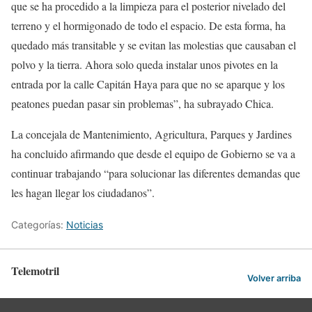
que se ha procedido a la limpieza para el posterior nivelado del
terreno y el hormigonado de todo el espacio. De esta forma, ha
quedado más transitable y se evitan las molestias que causaban el
polvo y la tierra. Ahora solo queda instalar unos pivotes en la
entrada por la calle Capitán Haya para que no se aparque y los
peatones puedan pasar sin problemas”, ha subrayado Chica.
La concejala de Mantenimiento, Agricultura, Parques y Jardines
ha concluido afirmando que desde el equipo de Gobierno se va a
continuar trabajando “para solucionar las diferentes demandas que
les hagan llegar los ciudadanos”.
Categorías:
Noticias
Telemotril
Volver arriba