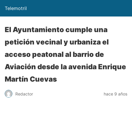
Telemotril
El Ayuntamiento cumple una
petición vecinal y urbaniza el
acceso peatonal al barrio de
Aviación desde la avenida Enrique
Martín Cuevas
Redactor
hace 9 años