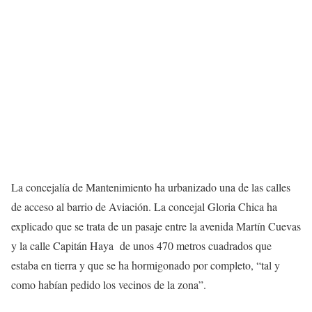
La concejalía de Mantenimiento ha urbanizado una de las calles
de acceso al barrio de Aviación. La concejal Gloria Chica ha
explicado que se trata de un pasaje entre la avenida Martín Cuevas
y la calle Capitán Haya de unos 470 metros cuadrados que
estaba en tierra y que se ha hormigonado por completo, “tal y
como habían pedido los vecinos de la zona”.