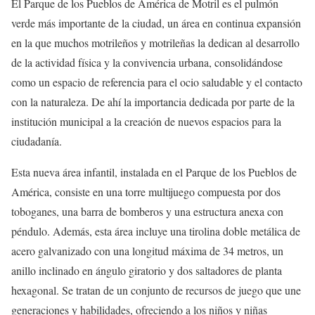
El Parque de los Pueblos de América de Motril es el pulmón
verde más importante de la ciudad, un área en continua expansión
en la que muchos motrileños y motrileñas la dedican al desarrollo
de la actividad física y la convivencia urbana, consolidándose
como un espacio de referencia para el ocio saludable y el contacto
con la naturaleza. De ahí la importancia dedicada por parte de la
institución municipal a la creación de nuevos espacios para la
ciudadanía.
Esta nueva área infantil, instalada en el Parque de los Pueblos de
América, consiste en una torre multijuego compuesta por dos
toboganes, una barra de bomberos y una estructura anexa con
péndulo. Además, esta área incluye una tirolina doble metálica de
acero galvanizado con una longitud máxima de 34 metros, un
anillo inclinado en ángulo giratorio y dos saltadores de planta
hexagonal. Se tratan de un conjunto de recursos de juego que une
generaciones y habilidades, ofreciendo a los niños y niñas