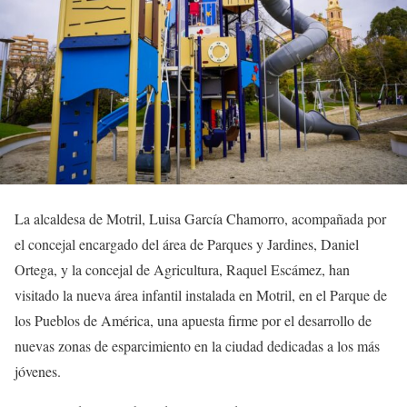
La alcaldesa de Motril, Luisa García Chamorro, acompañada por
el concejal encargado del área de Parques y Jardines, Daniel
Ortega, y la concejal de Agricultura, Raquel Escámez, han
visitado la nueva área infantil instalada en Motril, en el Parque de
los Pueblos de América, una apuesta firme por el desarrollo de
nuevas zonas de esparcimiento en la ciudad dedicadas a los más
jóvenes.