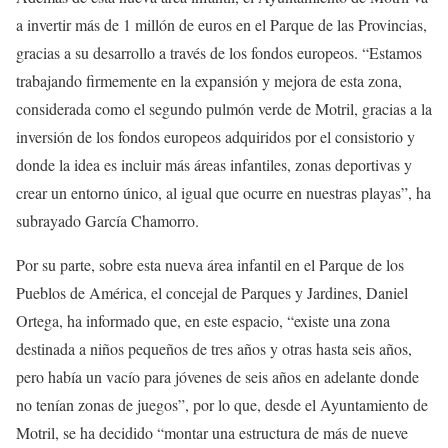
a invertir más de 1 millón de euros en el Parque de las Provincias,
gracias a su desarrollo a través de los fondos europeos. “Estamos
trabajando firmemente en la expansión y mejora de esta zona,
considerada como el segundo pulmón verde de Motril, gracias a la
inversión de los fondos europeos adquiridos por el consistorio y
donde la idea es incluir más áreas infantiles, zonas deportivas y
crear un entorno único, al igual que ocurre en nuestras playas”, ha
subrayado García Chamorro.
Por su parte, sobre esta nueva área infantil en el Parque de los
Pueblos de América, el concejal de Parques y Jardines, Daniel
Ortega, ha informado que, en este espacio, “existe una zona
destinada a niños pequeños de tres años y otras hasta seis años,
pero había un vacío para jóvenes de seis años en adelante donde
no tenían zonas de juegos”, por lo que, desde el Ayuntamiento de
Motril, se ha decidido “montar una estructura de más de nueve