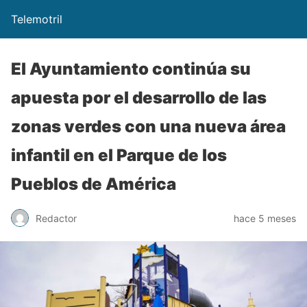
Telemotril
El Ayuntamiento continúa su
apuesta por el desarrollo de las
zonas verdes con una nueva área
infantil en el Parque de los
Pueblos de América
Redactor
hace 5 meses