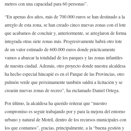
metros con una capacidad para 60 personas”.
“En apenas dos años, más de 700.000 euros se han destinado a la
arreglo de esta zona, se han creado cinco nuevas zonas con el lote
que acabamos de concluir y, anteriormente, se arreglaron de forma
integrada otras siete zonas más. Progresivamente habrá otro lote
de un valor estimado de 600.000 euros donde prácticamente
vamos a abarcar la totalidad de los parques y las zonas infantiles
de nuestra ciudad. Además, otro proyecto donde nuestra alcaldesa
ha hecho especial hincapié es en el Parque de las Provincias, otro
pulmón verde que próximamente también saldrá a licitación y se
crearán nuevas zonas de recreo”, ha exclamado Daniel Ortega.
Por último, la alcaldesa ha querido reiterar que “nuestro
compromiso es seguir trabajando por y para la mejora del entorno
urbano y natural de Motril, dentro de los recursos municipales con
los que contamos”, gracias, principalmente, a la “buena gestión y