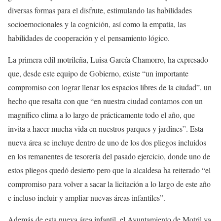
diversas formas para el disfrute, estimulando las habilidades
socioemocionales y la cognición, así como la empatía, las
habilidades de cooperación y el pensamiento lógico.
La primera edil motrileña, Luisa García Chamorro, ha expresado
que, desde este equipo de Gobierno, existe “un importante
compromiso con lograr llenar los espacios libres de la ciudad”, un
hecho que resalta con que “en nuestra ciudad contamos con un
magnífico clima a lo largo de prácticamente todo el año, que
invita a hacer mucha vida en nuestros parques y jardines”. Esta
nueva área se incluye dentro de uno de los dos pliegos incluidos
en los remanentes de tesorería del pasado ejercicio, donde uno de
estos pliegos quedó desierto pero que la alcaldesa ha reiterado “el
compromiso para volver a sacar la licitación a lo largo de este año
e incluso incluir y ampliar nuevas áreas infantiles”.
Además de esta nueva área infantil, el Ayuntamiento de Motril va