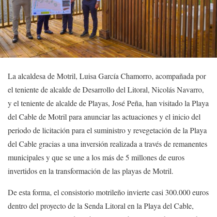
La alcaldesa de Motril, Luisa García Chamorro, acompañada por
el teniente de alcalde de Desarrollo del Litoral, Nicolás Navarro,
y el teniente de alcalde de Playas, José Peña, han visitado la Playa
del Cable de Motril para anunciar las actuaciones y el inicio del
periodo de licitación para el suministro y revegetación de la Playa
del Cable gracias a una inversión realizada a través de remanentes
municipales y que se une a los más de 5 millones de euros
invertidos en la transformación de las playas de Motril.
De esta forma, el consistorio motrileño invierte casi 300.000 euros
dentro del proyecto de la Senda Litoral en la Playa del Cable,