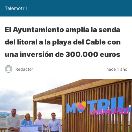
Telemotril
El Ayuntamiento amplia la senda
del litoral a la playa del Cable con
una inversión de 300.000 euros
Redactor
hace 1 año