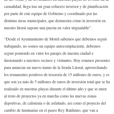
casualidad, llega tras un gran esfuerzo inversor y de planificación
por parte de este equipo de Gobierno y coordinado por las
distintas áreas municipales, que demuestra cómo la inversión en
nuestro litoral supone una puesta en valor inigualable”.
“Desde el Ayuntamiento de Motril sabemos que debemos seguir
trabajando, no somos un equipo autocomplaciente, debemos
seguir poniendo en valor los parajes de nuestra ciudad e
ilusionando a nuestros vecinos y visitantes. Hoy estamos presentes
para anunciar un nuevo tramo de la Senda Litoral, aprovechando
los remanentes positivos de tesorería de 15 millones de euros, y es
que son ya más de 5 millones de euros de inversión total que se ha
realizado en nuestras playas durante el último año y que se unen
al resto de proyectos ya en marcha como las nuevas zonas
deportivas, de calistenia o de asfaltado, así como el proyecto del
cambio de luminarias en el paseo Rey Balduino, que van a