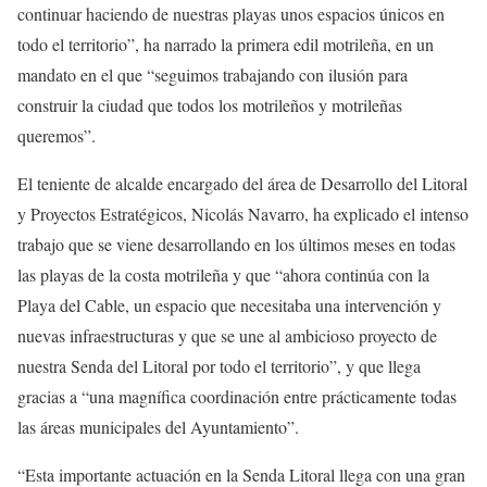
continuar haciendo de nuestras playas unos espacios únicos en
todo el territorio”, ha narrado la primera edil motrileña, en un
mandato en el que “seguimos trabajando con ilusión para
construir la ciudad que todos los motrileños y motrileñas
queremos”.
El teniente de alcalde encargado del área de Desarrollo del Litoral
y Proyectos Estratégicos, Nicolás Navarro, ha explicado el intenso
trabajo que se viene desarrollando en los últimos meses en todas
las playas de la costa motrileña y que “ahora continúa con la
Playa del Cable, un espacio que necesitaba una intervención y
nuevas infraestructuras y que se une al ambicioso proyecto de
nuestra Senda del Litoral por todo el territorio”, y que llega
gracias a “una magnífica coordinación entre prácticamente todas
las áreas municipales del Ayuntamiento”.
“Esta importante actuación en la Senda Litoral llega con una gran