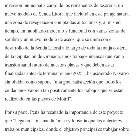
inversión municipal a cargo de los remanentes de tesorería, un
nuevo modelo de Senda Litoral que incluirá en este paraje natural
una zona de revegetación con plantas autóctonas y, al mismo
tiempo, un mobiliario moderno y funcional con varias zonas de
sombra y un nuevo módulo de aseos, que se unirá con el
desarrollo de la Senda Litoral a lo largo de toda la franja costera
de la Diputación de Granada, unos trabajos intensos que van a
transformar el futuro de nuestras playas y que deben estar
finalizadas antes de terminar el año 2025”, ha aseverado Navarro
sin olvidar como supone “una gran satisfacción que todos los
ciudadanos valoren tan positivamente los trabajos que se están
realizando en las playas de Motril”.
Por su parte, Peña ha resaltado la importancia de este proyecto
que “llega en la misma dinámica y filosofía que los anteriores
trabajos municipales, donde el objetivo principal es trabajar sobre