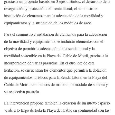
gracias a un proyecto basado en 3 ejes distintos: el desarrollo de la
revegetación y protección del frente litoral, el suministro e
instalación de elementos para la adecuación de la movilidad y
equipamientos y la sustitución de los módulos de aseo.
Para el suministro e instalación de elementos para la adecuación
de la movilidad y equipamiento, se incluirán elementos con el
objetivo de permitir la adecuación de la senda litoral y la
movilidad sostenible en la Playa del Cable de Motril, gracias a la
incorporación de varias pasarelas. En el otro lote de esta
licitación, se encuentran los elementos que permiten la dotación
de equipamientos turísticos para la Senda Litoral en la Playa del
Cable de Motril, con bancos de madera, un módulo de sombra y
su respectiva pasarela.
La intervención propone también la creación de un nuevo espacio
verde a lo largo de toda la Playa del Cable en continuidad con las