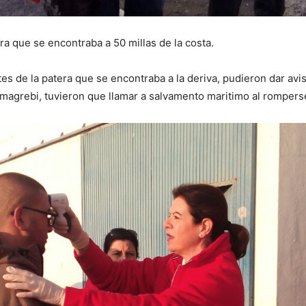
a que se encontraba a 50 millas de la costa.
tes de la patera que se encontraba a la deriva, pudieron dar avi
 magrebi, tuvieron que llamar a salvamento maritimo al rompers