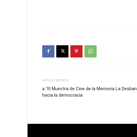
Artículo anterior
a ‘III Muestra de Cine de la Memoria La Desban
hacia la democracia