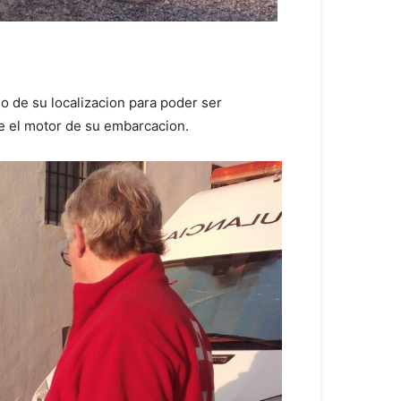
so de su localizacion para poder ser
e el motor de su embarcacion.