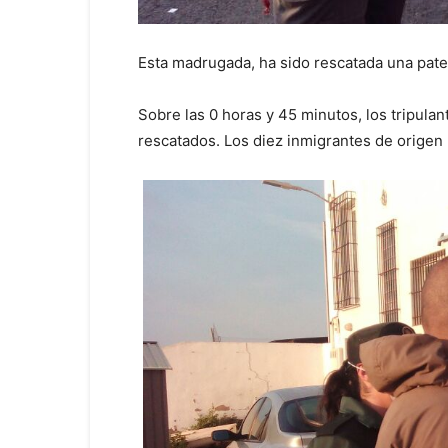
Esta madrugada, ha sido rescatada una pater
Sobre las 0 horas y 45 minutos, los tripulan
rescatados. Los diez inmigrantes de origen