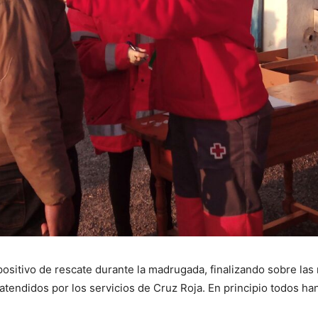
ositivo de rescate durante la madrugada, finalizando sobre las
atendidos por los servicios de Cruz Roja. En principio todos ha