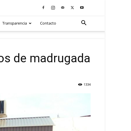
Transparencia
Contacto
ados de madrugada
1334