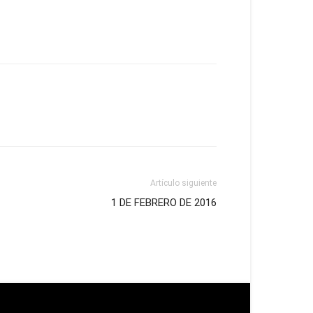
Artículo siguiente
1 DE FEBRERO DE 2016