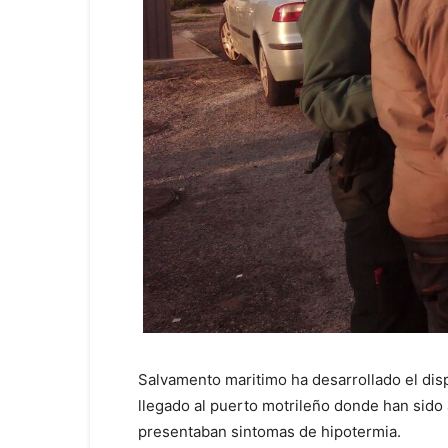
Salvamento maritimo ha desarrollado el disp
llegado al puerto motrileño donde han sido 
presentaban sintomas de hipotermia.