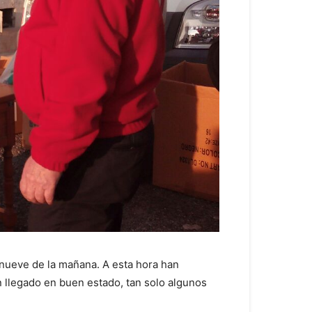
 nueve de la mañana. A esta hora han
n llegado en buen estado, tan solo algunos