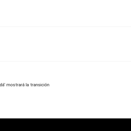
dá’ mostrará la transición