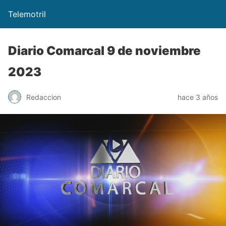
Telemotril
Diario Comarcal 9 de noviembre
2023
Redaccion
hace 3 años