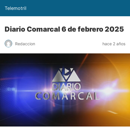
Telemotril
Diario Comarcal 6 de febrero 2025
Redaccion
hace 2 años