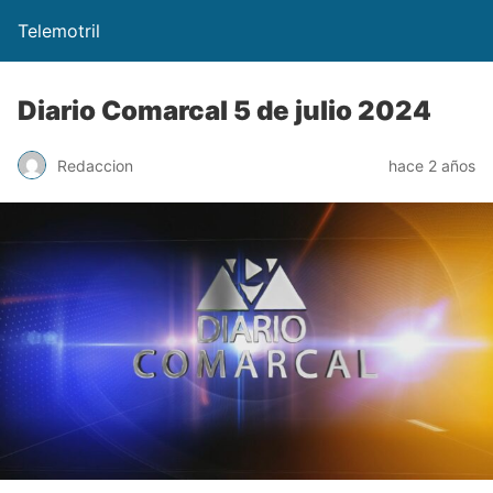
Telemotril
Diario Comarcal 5 de julio 2024
Redaccion
hace 2 años