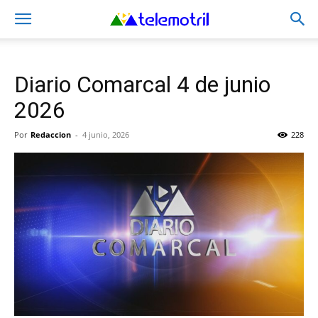
Diario Comarcal 4 de junio
2026
Por
Redaccion
-
4 junio, 2026
228