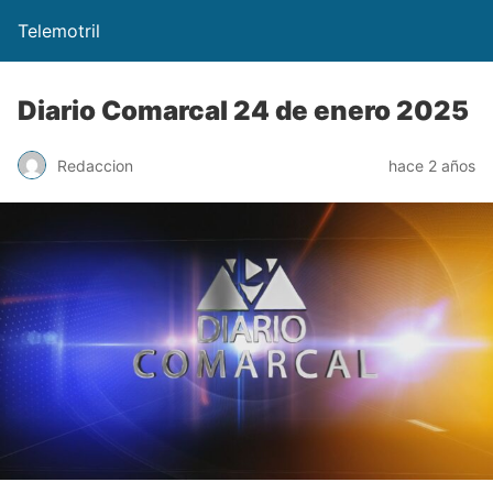
Telemotril
Diario Comarcal 24 de enero 2025
Redaccion
hace 2 años