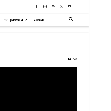
Transparencia
Contacto
728