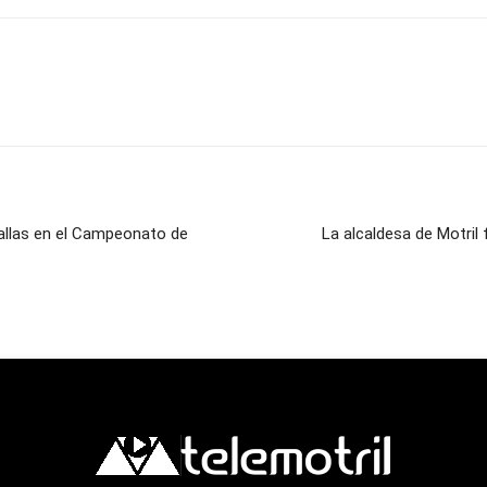
allas en el Campeonato de
La alcaldesa de Motril 