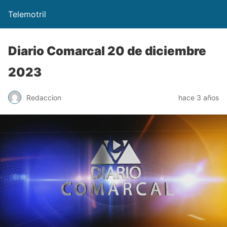
Telemotril
Diario Comarcal 20 de diciembre
2023
Redaccion
hace 3 años