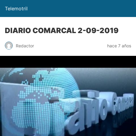
Telemotril
DIARIO COMARCAL 2-09-2019
Redactor
hace 7 años