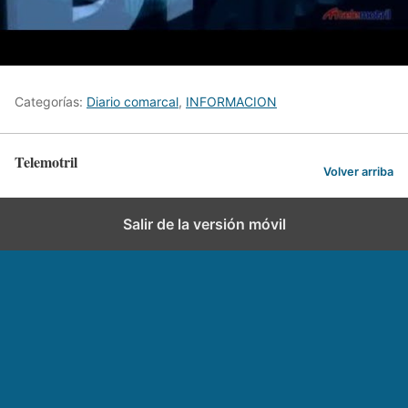
Categorías:
Diario comarcal
,
INFORMACION
Telemotril
Volver arriba
Salir de la versión móvil