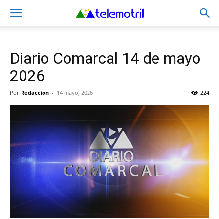
Diario Comarcal 14 de mayo
2026
Por
Redaccion
-
14 mayo, 2026
224