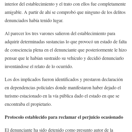
interior del establecimiento y el trato con ellos fue completamente
amigable. A partir de ahí se comprobó que ninguno de los delitos
denunciados había tenido lugar.
Al parecer los tres varones salieron del establecimiento para
adquirir determinadas sustancias lo que provocó un estado de falta
de consciencia plena en el denunciante que posteriormente le hizo
pensar que le habían sustraído su vehículo y decidió denunciarlo
inventándose el relato de lo ocurrido.
Los dos implicados fueron identificados y prestaron declaración
en dependencias policiales donde manifestaron haber dejado el
turismo estacionado en la vía pública dado el estado en que se
encontraba el propietario.
Protocolo establecido para reclamar el perjuicio ocasionado
El denunciante ha sido detenido como presunto autor de la