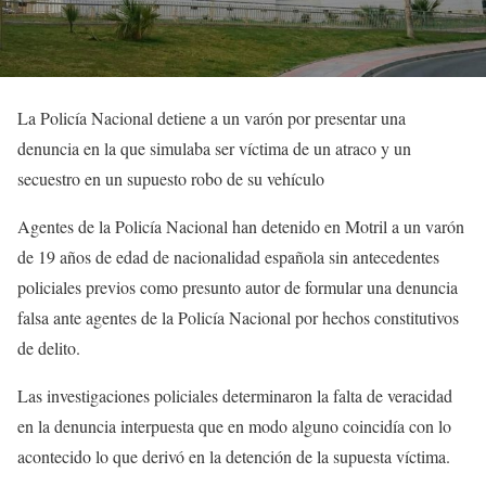
La Policía Nacional detiene a un varón por presentar una
denuncia en la que simulaba ser víctima de un atraco y un
secuestro en un supuesto robo de su vehículo
Agentes de la Policía Nacional han detenido en Motril a un varón
de 19 años de edad de nacionalidad española sin antecedentes
policiales previos como presunto autor de formular una denuncia
falsa ante agentes de la Policía Nacional por hechos constitutivos
de delito.
Las investigaciones policiales determinaron la falta de veracidad
en la denuncia interpuesta que en modo alguno coincidía con lo
acontecido lo que derivó en la detención de la supuesta víctima.