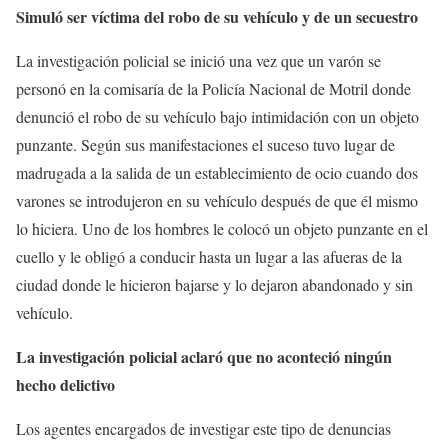
Simuló ser víctima del robo de su vehículo y de un secuestro
La investigación policial se inició una vez que un varón se
personó en la comisaría de la Policía Nacional de Motril donde
denunció el robo de su vehículo bajo intimidación con un objeto
punzante. Según sus manifestaciones el suceso tuvo lugar de
madrugada a la salida de un establecimiento de ocio cuando dos
varones se introdujeron en su vehículo después de que él mismo
lo hiciera. Uno de los hombres le colocó un objeto punzante en el
cuello y le obligó a conducir hasta un lugar a las afueras de la
ciudad donde le hicieron bajarse y lo dejaron abandonado y sin
vehículo.
La investigación policial aclaró que no aconteció ningún
hecho delictivo
Los agentes encargados de investigar este tipo de denuncias