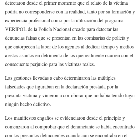
detectaron desde el primer momento que el relato de la víctima
podría no corresponderse con la realidad, tanto por su formación y
experiencia profesional como por la utilización del programa
VERIPOL de la Policía Nacional creado para detectar las
denuncias falsas que se presentan en las comisarías de policía y
que entorpecen la labor de los agentes al dedicar tiempo y medios
a estos asuntos en detrimento de los que realmente ocurren con el
consecuente perjuicio para las víctimas reales.
Las gestiones llevadas a cabo determinaron las múltiples
falsedades que figuraban en la declaración prestada por la
presunta víctima y vinieron a corroborar que no había tenido lugar
ningún hecho delictivo.
Los manifiestos engaños se evidenciaron desde el principio y
comenzaron al comprobar que el denunciante se había encontrado
con los presuntos delincuentes cuando aún se encontraba en el