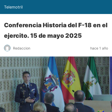
Telemotril
Conferencia Historia del F-18 en el
ejercito. 15 de mayo 2025
Redaccion
hace 1 año