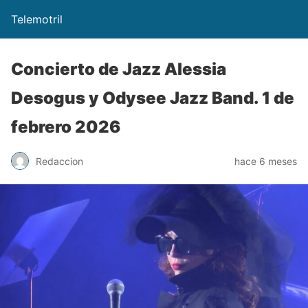
Telemotril
Concierto de Jazz Alessia
Desogus y Odysee Jazz Band. 1 de
febrero 2026
Redaccion
hace 6 meses