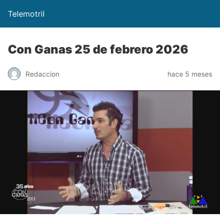
Telemotril
Con Ganas 25 de febrero 2026
Redaccion
hace 5 meses