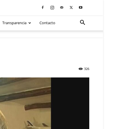
Transparencia
Contacto
326