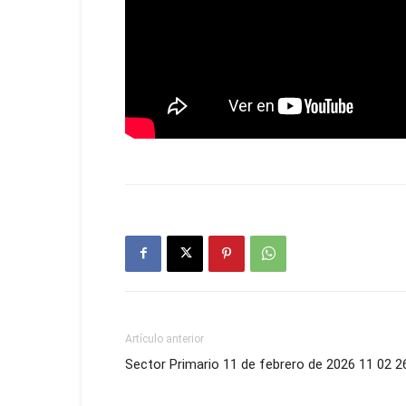
Artículo anterior
Sector Primario 11 de febrero de 2026 11 02 2