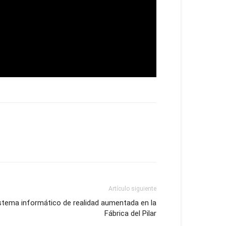
Artículo siguiente
stema informático de realidad aumentada en la
Fábrica del Pilar