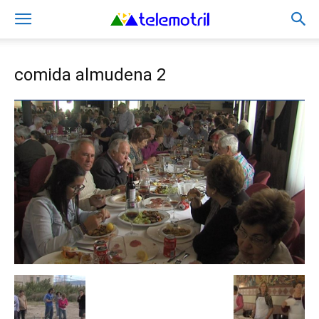
comida almudena 2