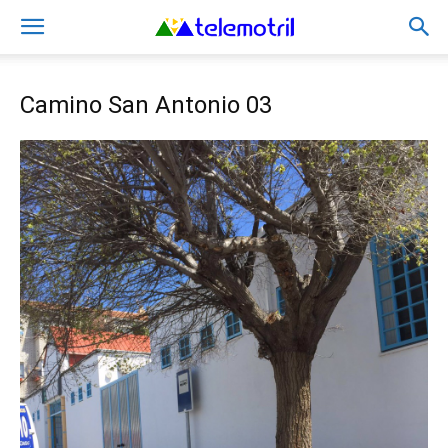
Camino San Antonio 03