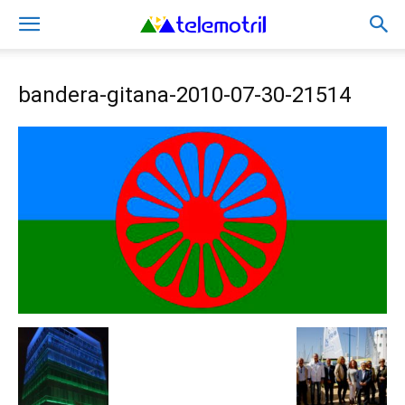
bandera-gitana-2010-07-30-21514