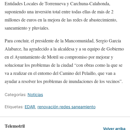
Entidades Locales de Torrenueva y Carchuna-Calahonda,
suponiendo una inversión total entre todas ellas de más de 2
millones de euros en la mejora de las redes de abastecimiento,
saneamiento y pluviales.
Para concluir, el presidente de la Mancomunidad, Sergio García
Alabarce, ha agradecido a la alcaldesa y a su equipo de Gobierno
en el Ayuntamiento de Motril su compromiso por mejorar y
solucionar los problemas de la ciudad “con obras como la que se
va a realizar en el entorno del Camino del Pelaillo, que van a
ayudar a resolver los problemas de inundaciones de los vecinos”.
Categorías:
Noticias
Etiquetas:
EDAR
,
renovación redes saneamiento
Telemotril
Volver arriba