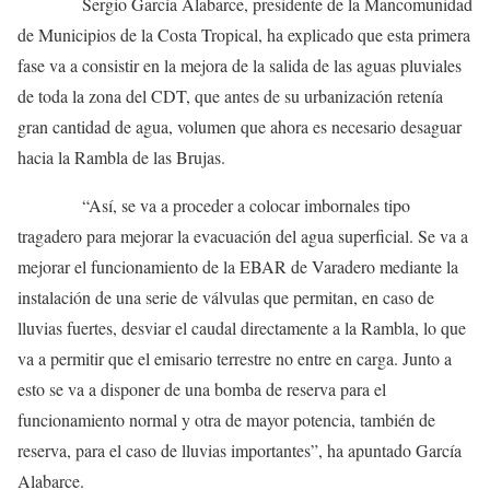
Sergio García Alabarce, presidente de la Mancomunidad
de Municipios de la Costa Tropical, ha explicado que esta primera
fase va a consistir en la mejora de la salida de las aguas pluviales
de toda la zona del CDT, que antes de su urbanización retenía
gran cantidad de agua, volumen que ahora es necesario desaguar
hacia la Rambla de las Brujas.
“Así, se va a proceder a colocar imbornales tipo
tragadero para mejorar la evacuación del agua superficial. Se va a
mejorar el funcionamiento de la EBAR de Varadero mediante la
instalación de una serie de válvulas que permitan, en caso de
lluvias fuertes, desviar el caudal directamente a la Rambla, lo que
va a permitir que el emisario terrestre no entre en carga. Junto a
esto se va a disponer de una bomba de reserva para el
funcionamiento normal y otra de mayor potencia, también de
reserva, para el caso de lluvias importantes”, ha apuntado García
Alabarce.