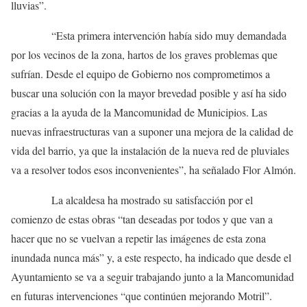
lluvias”.
“Esta primera intervención había sido muy demandada
por los vecinos de la zona, hartos de los graves problemas que
sufrían. Desde el equipo de Gobierno nos comprometimos a
buscar una solución con la mayor brevedad posible y así ha sido
gracias a la ayuda de la Mancomunidad de Municipios. Las
nuevas infraestructuras van a suponer una mejora de la calidad de
vida del barrio, ya que la instalación de la nueva red de pluviales
va a resolver todos esos inconvenientes”, ha señalado Flor Almón.
La alcaldesa ha mostrado su satisfacción por el
comienzo de estas obras “tan deseadas por todos y que van a
hacer que no se vuelvan a repetir las imágenes de esta zona
inundada nunca más” y, a este respecto, ha indicado que desde el
Ayuntamiento se va a seguir trabajando junto a la Mancomunidad
en futuras intervenciones “que continúen mejorando Motril”.