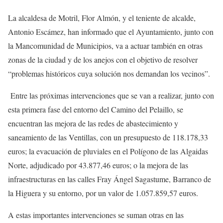
La alcaldesa de Motril, Flor Almón, y el teniente de alcalde,
Antonio Escámez, han informado que el Ayuntamiento, junto con
la Mancomunidad de Municipios, va a actuar también en otras
zonas de la ciudad y de los anejos con el objetivo de resolver
“problemas históricos cuya solución nos demandan los vecinos”.
Entre las próximas intervenciones que se van a realizar, junto con
esta primera fase del entorno del Camino del Pelaillo, se
encuentran las mejora de las redes de abastecimiento y
saneamiento de las Ventillas, con un presupuesto de 118.178,33
euros; la evacuación de pluviales en el Polígono de las Algaidas
Norte, adjudicado por 43.877,46 euros; o la mejora de las
infraestructuras en las calles Fray Ángel Sagastume, Barranco de
la Higuera y su entorno, por un valor de 1.057.859,57 euros.
A estas importantes intervenciones se suman otras en las