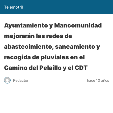
Telemotril
Ayuntamiento y Mancomunidad
mejorarán las redes de
abastecimiento, saneamiento y
recogida de pluviales en el
Camino del Pelaillo y el CDT
Redactor
hace 10 años