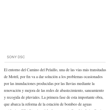
SONY DSC
El entorno del Camino del Pelaillo, una de las vías más transitadas
de Motril, por fin va a dar solución a los problemas ocasionados
por las inundaciones producidas por las lluvias mediante la
renovación y mejora de las redes de abastecimiento, saneamiento
y recogida de pluviales. La primera fase de esta importante obra,
que abarca la reforma de la estación de bombeo de aguas