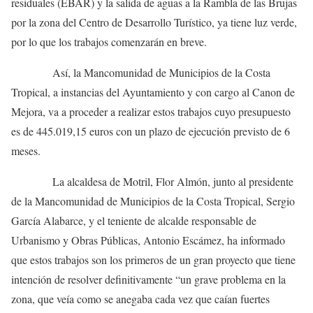
residuales (EBAR) y la salida de aguas a la Rambla de las Brujas
por la zona del Centro de Desarrollo Turístico, ya tiene luz verde,
por lo que los trabajos comenzarán en breve.
Así, la Mancomunidad de Municipios de la Costa
Tropical, a instancias del Ayuntamiento y con cargo al Canon de
Mejora, va a proceder a realizar estos trabajos cuyo presupuesto
es de 445.019,15 euros con un plazo de ejecución previsto de 6
meses.
La alcaldesa de Motril, Flor Almón, junto al presidente
de la Mancomunidad de Municipios de la Costa Tropical, Sergio
García Alabarce, y el teniente de alcalde responsable de
Urbanismo y Obras Públicas, Antonio Escámez, ha informado
que estos trabajos son los primeros de un gran proyecto que tiene
intención de resolver definitivamente “un grave problema en la
zona, que veía como se anegaba cada vez que caían fuertes