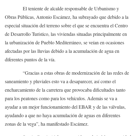
El teniente de alcalde responsable de Urbanismo y
Obras Públicas, Antonio Escámez, ha subrayado que debido a la
especial situación del terreno sobre el que se encuentra el Centro
de Desarrollo Turístico, las viviendas situadas principalmente en
la urbanización de Pueblo Mediterráneo, se veían en ocasiones
afectadas por las lluvias debido a la acumulación de agua en
diferentes puntos de la vía.
“Gracias a estas obras de modernización de las redes de
saneamiento y pluviales esto va a desaparecer, así como el
encharcamiento de la carretera que provocaba dificultades tanto
para los peatones como para los vehículos. Además se va a
ayudar a un mejor funcionamiento del EBAR y de las válvulas,
ayudando a que no haya acumulación de aguas en diferentes
zonas de la vega”, ha manifestado Escámez.