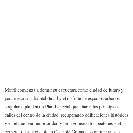
Motril comienza a definir su estructura como ciudad de futuro y
para mejorar la habitabilidad y el disfrute de espacios urbanos
singulares plantea un Plan Especial que abarca las principales
calles del centro de la ciudad, recuperando edificaciones históricas
y en el que tendrán prioridad y protagonismo los peatones y el
comercio. La capital de la Costa de Granada se mira para este