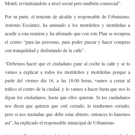
Motril, revitalizándolo a nivel social pero también comercial”.
Por su parte,
el teniente de alcalde y responsable de Urbanismo,
Antonio Escámez, ha animado a los motrileños y motrileñas a
acudir a esta reunión y ha afirmado que con este Plan se recupera
el centro “para las personas, para poder pasear y hacer compras
con tranquilidad y disfrutando de la calle”.
“
Debemos hacer que el ciudadano gane al coche la calle y se lo
vamos a explicar a todos los motrileños y motrileñas porque a
partir del viernes día 16, a las 18.00 horas, vamos a cerrar al
tráfico el centro de la ciudad, y lo vamos a hacer hasta que nos lo
digan los ciudadanos, hasta que ellos quieran. Si los ciudadanos
nos dicen que quieren que esté cerrado, lo tendremos cerrado,
pero si nos trasladan que debe estar abierto, entonces lo haremos
así”, ha explicado el responsable municipal de Urbanismo