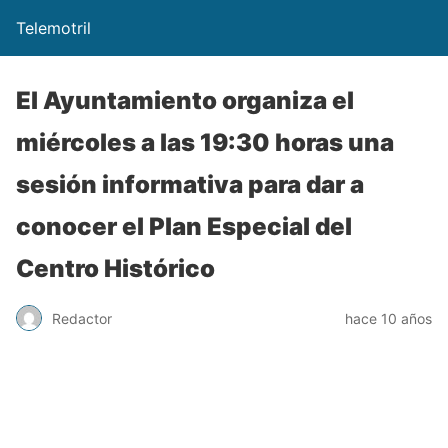
Telemotril
El Ayuntamiento organiza el
miércoles a las 19:30 horas una
sesión informativa para dar a
conocer el Plan Especial del
Centro Histórico
Redactor
hace 10 años