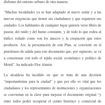
disfrutar del entorno urbano de otra manera.
“
Muchas localidades ya se han adaptado al nuevo sentir y a las
nuevas exigencias que tienen sus ciudadanos y que requieren sus
ciudades. Los habitantes de cualquier lugar quieren verse libres de
pasear, del ruido y del humo constante, y de todo lo que rodea al
tráfico rodado como son los atascos y la crispación que estos
producen. Así, la presentación de este Plan, se convierte en el
pistoletazo de salida para este documento que, por supuesto, se va
a consensuar con todo el tejido social, económico y político de
Motril”, ha indicado Flor Almón.
La alcaldesa ha incidido en que se trata de una decisión
“importantísima para la ciudad” y que por ello es vital que los
ciudadanos y los representantes de instituciones y organizaciones
se conviertan en la clave para mejorar el documento original “y
entre todos poder recuperar el centro histórico y comercial de