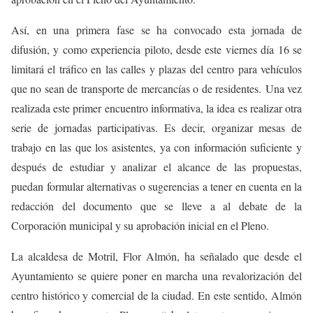
Así, en una primera fase se ha convocado esta jornada de
difusión, y como experiencia piloto, desde este viernes día 16 se
limitará el tráfico en las calles y plazas del centro para vehículos
que no sean de transporte de mercancías o de residentes. Una vez
realizada este primer encuentro informativa, la idea es realizar otra
serie de jornadas participativas. Es decir, organizar mesas de
trabajo en las que los asistentes, ya con información suficiente y
después de estudiar y analizar el alcance de las propuestas,
puedan formular alternativas o sugerencias a tener en cuenta en la
redacción del documento que se lleve a al debate de la
Corporación municipal y su aprobación inicial en el Pleno.
La alcaldesa de Motril, Flor Almón, ha señalado que desde el
Ayuntamiento se quiere poner en marcha una revalorización del
centro histórico y comercial de la ciudad. En este sentido, Almón