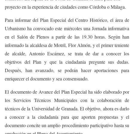
proyecto en la experiencia de ciudades como Córdoba o Málaga.
Para informar del Plan Especial del Centro Histórico, el área de
Urbanismo ha convocado este miércoles una Jornada informativa
en el Salón de Plenos a partir de las 19.30 horas. Según han
informado la alcaldesa de Motril, Flor Almón, y el primer teniente
de alcalde, Antonio Escámez, se trata de dar a conocer los
objetivos del Plan y que la ciudadanía pregunte sus dudas.
Después, han avanzado, se podrán hacer aportaciones para
enriquecer el documento y sea consensuado.
El documento de Avance del Plan Especial ha sido elaborado por
los Servicios Técnicos Municipales con la colaboración de
técnicos de la Universidad de Granada. El objetivo, ahora es darlo
a conocer a la ciudadanía para que aporten propuestas y el
documento concite un amplio procedimiento participativo hasta su
aprobación en el Pleno del Ayuntamiento.