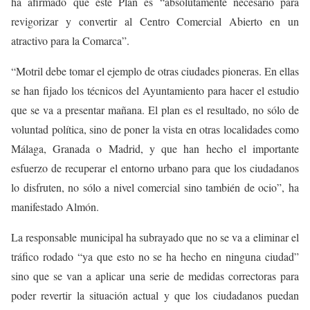
ha afirmado que este Plan es “absolutamente necesario para
revigorizar y convertir al Centro Comercial Abierto en un
atractivo para la Comarca”.
“
Motril debe tomar el ejemplo de otras ciudades pioneras. En ellas
se han fijado los técnicos del Ayuntamiento para hacer el estudio
que se va a presentar mañana. El plan es el resultado, no sólo de
voluntad política, sino de poner la vista en otras localidades como
Málaga, Granada o Madrid, y que han hecho el importante
esfuerzo de recuperar el entorno urbano para que los ciudadanos
lo disfruten, no sólo a nivel comercial sino también de ocio”, ha
manifestado Almón.
La responsable municipal ha subrayado que no se va a eliminar el
tráfico rodado “ya que esto no se ha hecho en ninguna ciudad”
sino que se van a aplicar una serie de medidas correctoras para
poder revertir la situación actual y que los ciudadanos puedan