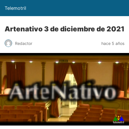
Telemotril
Artenativo 3 de diciembre de 2021
Redactor
hace 5 años