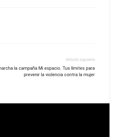
Artículo siguiente
archa la campaña Mi espacio. Tus límites para
prevenir la violencia contra la mujer