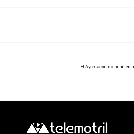
El Ayuntamiento pone en m