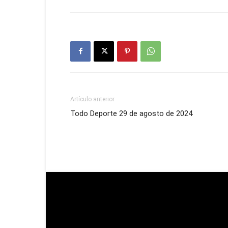
Artículo anterior
Todo Deporte 29 de agosto de 2024