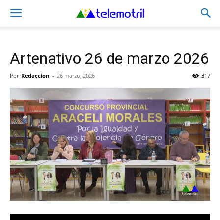
Artenativo 26 de marzo 2026
Por
Redaccion
-
26 marzo, 2026
317