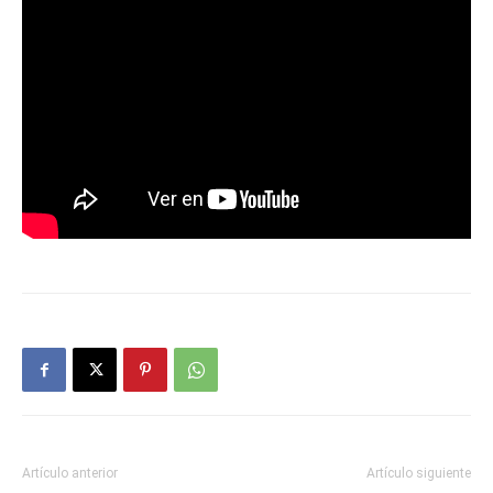
Artículo anterior
Artículo siguiente