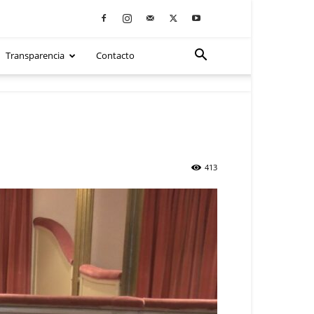
Transparencia
Contacto
413