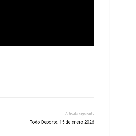
Artículo siguiente
Todo Deporte. 15 de enero 2026