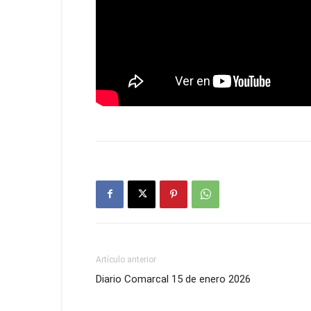
Artículo anterior
Diario Comarcal 15 de enero 2026