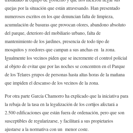
quejas por la situación que están atravesando. Han presentado
numerosos escritos en los que denuncian falta de limpieza,
acumulación de basuras que provocan olores, abandono absoluto
del parque, deterioro del mobiliario urbano, falta de
mantenimiento de los jardines, presencia de todo tipo de
mosquitos y roedores que campan a sus anchas en la zona.
Igualmente los vecinos piden que se incremente el control policial
al objeto de evitar que por las noches se concentren en el Parque
de los Telares grupos de personas hasta altas horas de la mañana
que impiden el descanso de los vecinos de la zona.
Por otra parte García Chamorro ha explicado que la iniciativa para
la rebaja de la tasa en la legalización de los cortijos afectará a
2.500 edificaciones que están fuera de ordenación, pero que son
susceptibles de regularizarse, y facilitará a sus propietarios
ajustarse a la normativa con un menor coste.