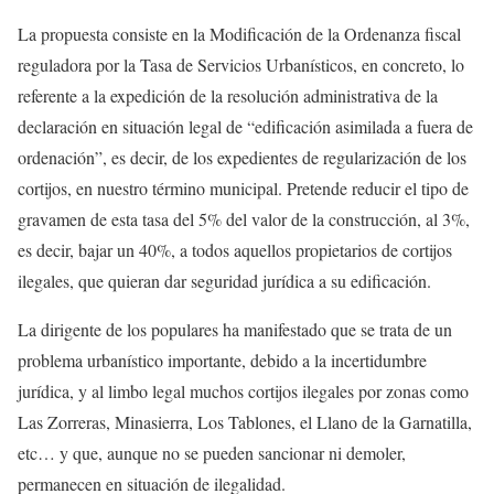
La propuesta consiste en la Modificación de la Ordenanza fiscal
reguladora por la Tasa de Servicios Urbanísticos, en concreto, lo
referente a la expedición de la resolución administrativa de la
declaración en situación legal de “edificación asimilada a fuera de
ordenación”, es decir, de los expedientes de regularización de los
cortijos, en nuestro término municipal. Pretende reducir el tipo de
gravamen de esta tasa del 5% del valor de la construcción, al 3%,
es decir, bajar un 40%, a todos aquellos propietarios de cortijos
ilegales, que quieran dar seguridad jurídica a su edificación.
La dirigente de los populares ha manifestado que se trata de un
problema urbanístico importante, debido a la incertidumbre
jurídica, y al limbo legal muchos cortijos ilegales por zonas como
Las Zorreras, Minasierra, Los Tablones, el Llano de la Garnatilla,
etc… y que, aunque no se pueden sancionar ni demoler,
permanecen en situación de ilegalidad.