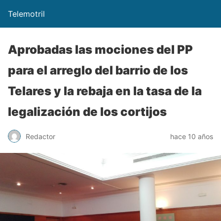
Telemotril
Aprobadas las mociones del PP
para el arreglo del barrio de los
Telares y la rebaja en la tasa de la
legalización de los cortijos
Redactor
hace 10 años