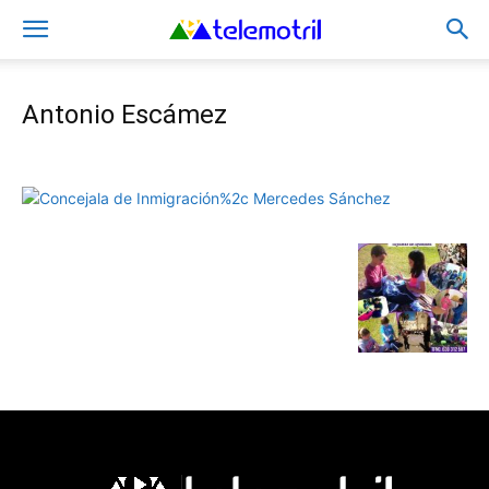
Antonio Escámez