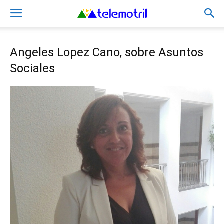
Angeles Lopez Cano, sobre Asuntos
Sociales