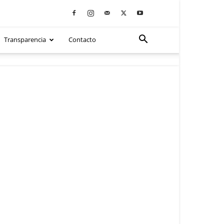
Transparencia
Contacto