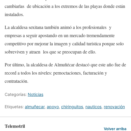
cambiarlas de ubicación a los extremos de las playas donde están
instalados.
La alcaldesa sexitana también animó a los profesionales y
empresas a seguir apostando en un mercado tremendamente
competitivo por mejorar la imagen y calidad turística porque solo
sobreviven y atraen los que se preocupan de ello.
Por último, la alcaldesa de Almuñécar destacó que este año fue de
record a todos los niveles: pernoctaciones, facturación y
contratación.
Categorías:
Noticias
Etiquetas:
almuñecar
,
apoyo
,
chiringuitos
,
nauticos
,
renovación
Telemotril
Volver arriba