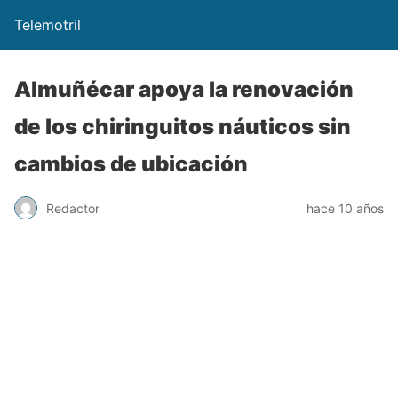
Telemotril
Almuñécar apoya la renovación
de los chiringuitos náuticos sin
cambios de ubicación
Redactor
hace 10 años