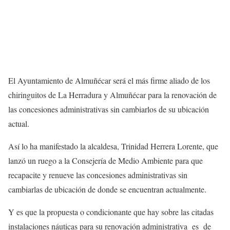
El Ayuntamiento de Almuñécar será el más firme aliado de los
chiringuitos de La Herradura y Almuñécar para la renovación de
las concesiones administrativas sin cambiarlos de su ubicación
actual.
Así lo ha manifestado la alcaldesa, Trinidad Herrera Lorente, que
lanzó un ruego a la Consejería de Medio Ambiente para que
recapacite y renueve las concesiones administrativas sin
cambiarlas de ubicación de donde se encuentran actualmente.
Y es que la propuesta o condicionante que hay sobre las citadas
instalaciones náuticas para su renovación administrativa es de