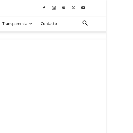
Transparencia
Contacto