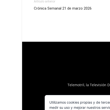
Artículo anterior
Crónica Semanal 21 de marzo 2026
Telemotril, la Televisión
Utilizamos cookies propias y de terce
medir su uso y mejorar nuestros servi