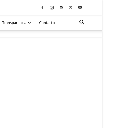
Transparencia
Contacto