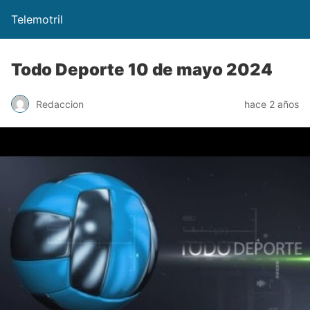
Telemotril
Todo Deporte 10 de mayo 2024
Redaccion
hace 2 años