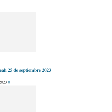
eah 25 de septiembre 2023
 2023
0