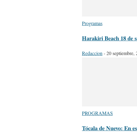
Programas
Harakiri Beach 18 de 
Redaccion
-
20 septiembre,
PROGRAMAS
Tócala de Nuevo: En e