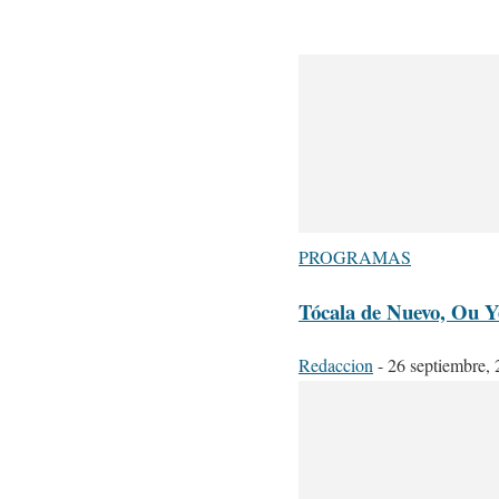
PROGRAMAS
Tócala de Nuevo, Ou Y
Redaccion
-
26 septiembre,