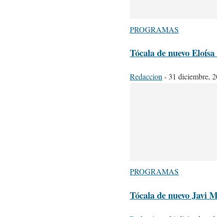
PROGRAMAS
Tócala de nuevo Eloísa
Redaccion
-
31 diciembre, 
PROGRAMAS
Tócala de nuevo Javi 