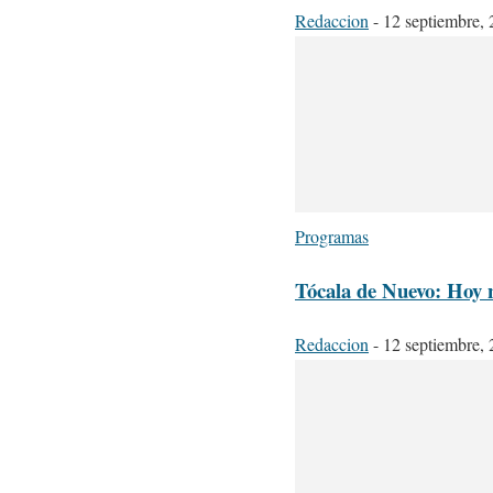
Redaccion
-
12 septiembre,
Programas
Tócala de Nuevo: Hoy 
Redaccion
-
12 septiembre,