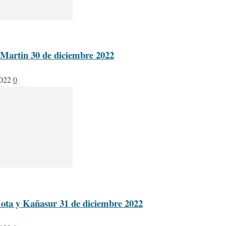
 Martin 30 de diciembre 2022
2022
0
Mota y Kañasur 31 de diciembre 2022