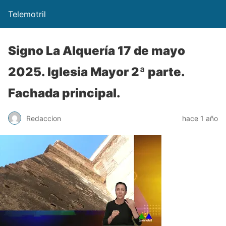
Telemotril
Signo La Alquería 17 de mayo
2025. Iglesia Mayor 2ª parte.
Fachada principal.
Redaccion
hace 1 año