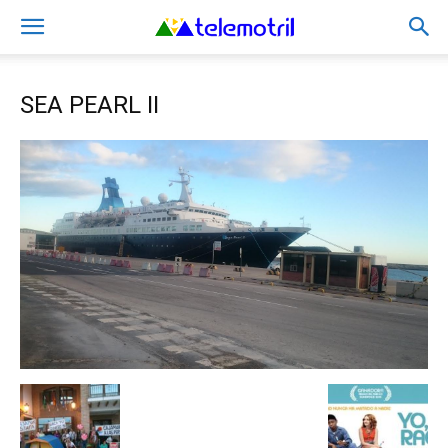
SEA PEARL II