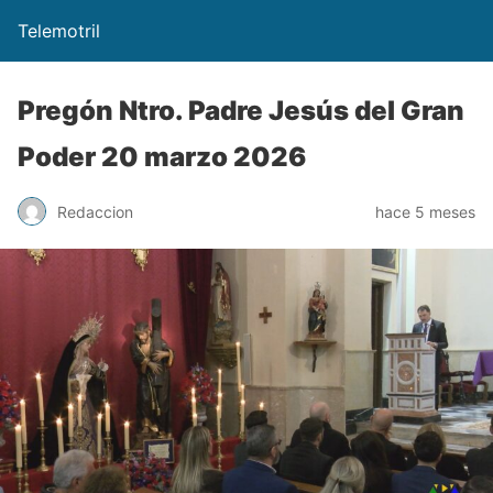
Telemotril
Pregón Ntro. Padre Jesús del Gran
Poder 20 marzo 2026
Redaccion
hace 5 meses