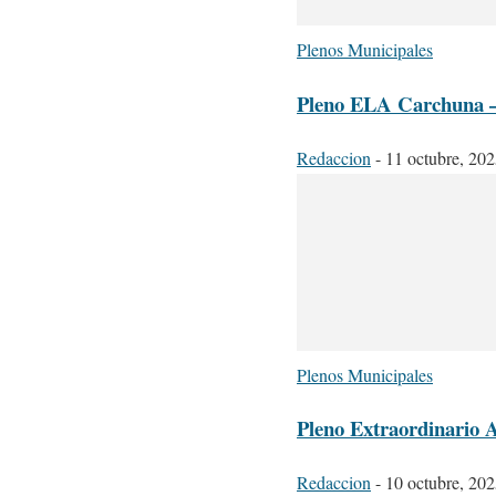
Plenos Municipales
Pleno ELA Carchuna –
Redaccion
-
11 octubre, 20
Plenos Municipales
Pleno Extraordinario A
Redaccion
-
10 octubre, 20