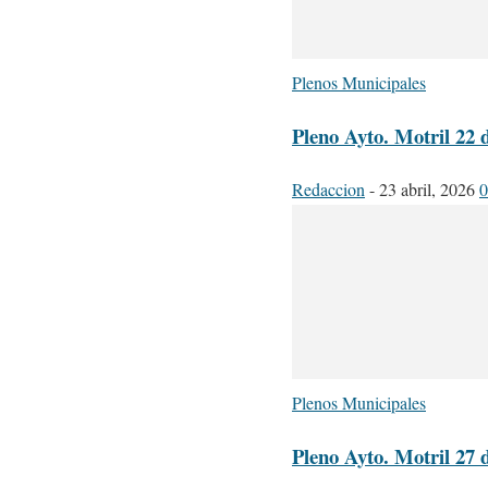
Plenos Municipales
Pleno Ayto. Motril 22 
Redaccion
-
23 abril, 2026
0
Plenos Municipales
Pleno Ayto. Motril 27 