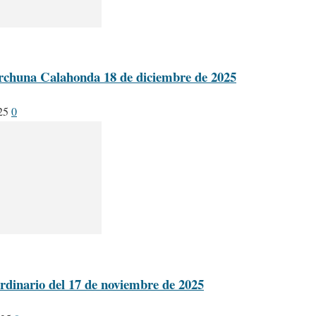
rchuna Calahonda 18 de diciembre de 2025
25
0
rdinario del 17 de noviembre de 2025