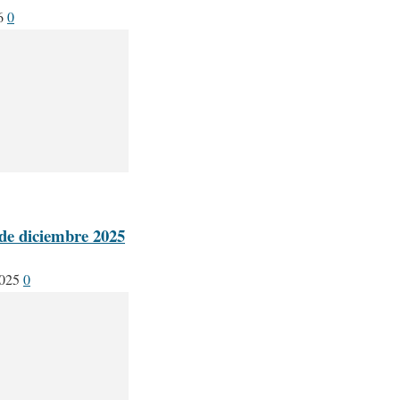
6
0
 de diciembre 2025
2025
0