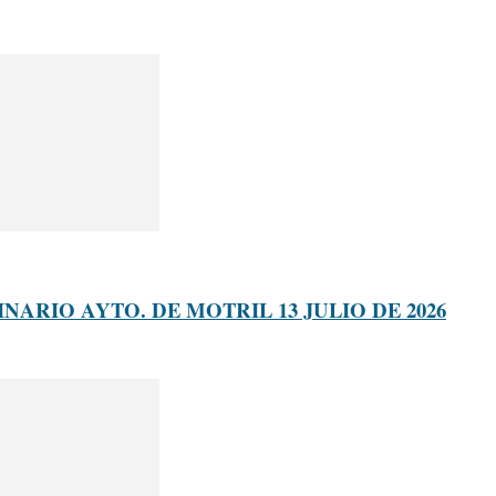
ARIO AYTO. DE MOTRIL 13 JULIO DE 2026