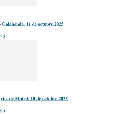
 Calahonda. 11 de octubre 2025
25
0
yto. de Motril. 10 de octubre 2025
25
0