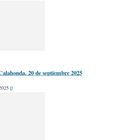
alahonda. 20 de septiembre 2025
 2025
0