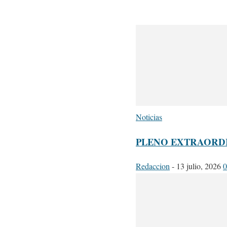
Noticias
PLENO EXTRAORDIN
Redaccion
-
13 julio, 2026
0