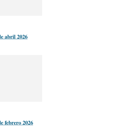
de abril 2026
de febrero 2026