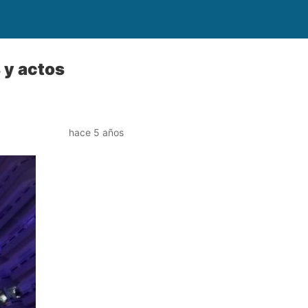
 y actos
hace 5 años