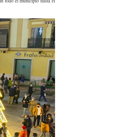
n todo el municipio hasta el