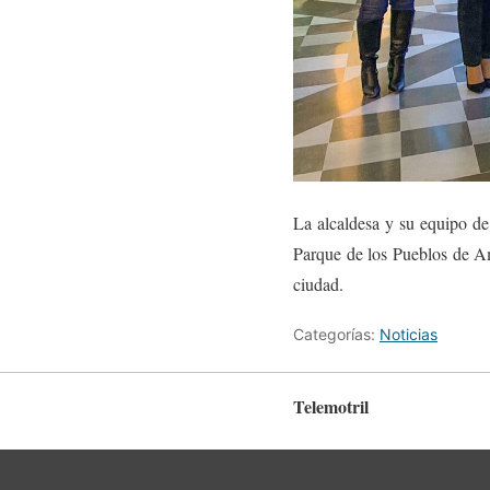
La alcaldesa y su equipo de 
Parque de los Pueblos de Am
ciudad.
Categorías:
Noticias
Telemotril