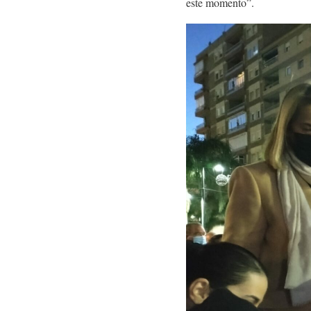
este momento”.