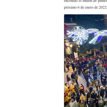
encendió el millón de punto
próximo 6 de enero de 2022