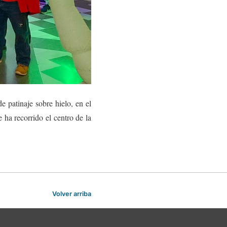
e patinaje sobre hielo, en el
ha recorrido el centro de la
Volver arriba