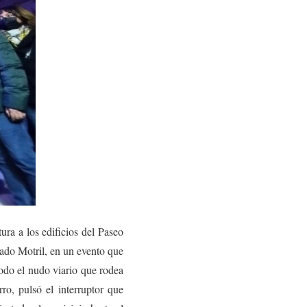
ura a los edificios del Paseo
ado Motril, en un evento que
todo el nudo viario que rodea
o, pulsó el interruptor que