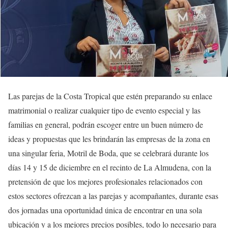
Las parejas de la Costa Tropical que estén preparando su enlace
matrimonial o realizar cualquier tipo de evento especial y las
familias en general, podrán escoger entre un buen número de
ideas y propuestas que les brindarán las empresas de la zona en
una singular feria, Motril de Boda, que se celebrará durante los
días 14 y 15 de diciembre en el recinto de La Almudena, con la
pretensión de que los mejores profesionales relacionados con
estos sectores ofrezcan a las parejas y acompañantes, durante esas
dos jornadas una oportunidad única de encontrar en una sola
ubicación y a los mejores precios posibles, todo lo necesario para