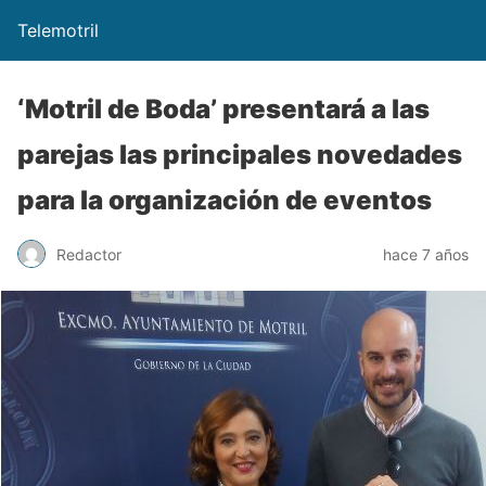
Telemotril
‘Motril de Boda’ presentará a las
parejas las principales novedades
para la organización de eventos
Redactor
hace 7 años