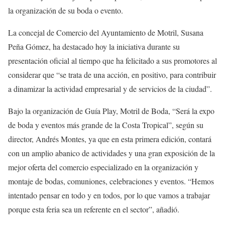
la organización de su boda o evento.
La concejal de Comercio del Ayuntamiento de Motril, Susana
Peña Gómez, ha destacado hoy la iniciativa durante su
presentación oficial al tiempo que ha felicitado a sus promotores al
considerar que “se trata de una acción, en positivo, para contribuir
a dinamizar la actividad empresarial y de servicios de la ciudad”.
Bajo la organización de Guía Play, Motril de Boda, “Será la expo
de boda y eventos más grande de la Costa Tropical”, según su
director, Andrés Montes, ya que en esta primera edición, contará
con un amplio abanico de actividades y una gran exposición de la
mejor oferta del comercio especializado en la organización y
montaje de bodas, comuniones, celebraciones y eventos. “Hemos
intentado pensar en todo y en todos, por lo que vamos a trabajar
porque esta feria sea un referente en el sector”, añadió.