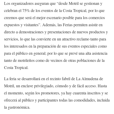
Los organizadores aseguran que “desde Motril se gestionan y
celebran el 75% de los eventos de la Costa Tropical, por lo que
creemos que será el mejor escenario posible para los comercios
expuestos y visitantes”. Además, las Ferias permiten asistir en
directo a demostraciones y presentaciones de nuevos productos y
servicios, lo que las convierte en un atractivo reclamo tanto para
los interesados en la preparación de sus eventos especiales como
para el público en general; por lo que se prevé una alta asistencia
tanto de motrileños como de vecinos de otras poblaciones de la
Costa Tropical.
La feria se desarrollará en el recinto fabril de La Almudena de
Motril, un enclave privilegiado, cómodo y de fácil acceso. Hasta
el momento, según los promotores, ya hay cuarenta inscritos y se
ofrecerá al público y participantes todas las comodidades, incluida
la gastronómica.