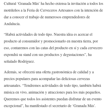
Cultural ‘Granada Más’ ha hecho extensa la invitación a todos los
motrileños a la Feria de Cerveceros Artesanos con la intención de
dar a conocer el trabajo de numerosos emprendedores de
Andalucía.
“Habrá actividades de todo tipo. Nuestra idea es acercar el
producto al consumidor y promocionarlo en nuestra tierra, por
eso, contaremos con las catas del producto en sí y cada cervecero
expondrá su stand con sus productos y degustaciones”, ha
señalado Rodríguez.
Además, se ofrecerá una oferta gastronómica de calidad y a
precios populares para acompañar las deliciosas cervezas
artesanales. “Tendremos actividades de todo tipo, también habrá
música en vivo, animación y atracciones para los más pequeños.
Queremos que todos los asistentes puedan disfrutar de un evento
excepcional”, ha manifestado el secretario de ‘Granada Más’.