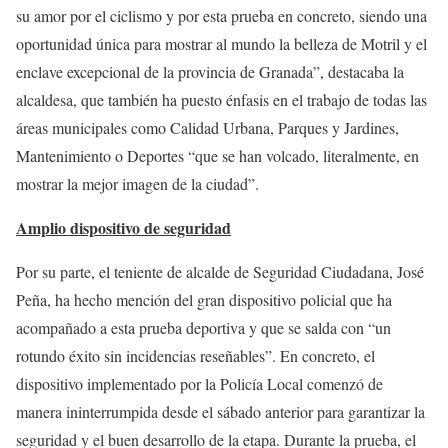
su amor por el ciclismo y por esta prueba en concreto, siendo una
oportunidad única para mostrar al mundo la belleza de Motril y el
enclave excepcional de la provincia de Granada”, destacaba la
alcaldesa, que también ha puesto énfasis en el trabajo de todas las
áreas municipales como Calidad Urbana, Parques y Jardines,
Mantenimiento o Deportes “que se han volcado, literalmente, en
mostrar la mejor imagen de la ciudad”.
Amplio dispositivo de seguridad
Por su parte, el teniente de alcalde de Seguridad Ciudadana, José
Peña, ha hecho mención del gran dispositivo policial que ha
acompañado a esta prueba deportiva y que se salda con “un
rotundo éxito sin incidencias reseñables”. En concreto, el
dispositivo implementado por la Policía Local comenzó de
manera ininterrumpida desde el sábado anterior para garantizar la
seguridad y el buen desarrollo de la etapa. Durante la prueba, el