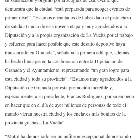
demuestra que la ciudad “está preparada para acoger eventos de
primer nivel”. “Estamos encantados de haber dado el pistoletazo
de salida al inicio de esta novena etapa y muy agradecidos a la
Diputación y a la propia organización de La Vuelta por el trabajo
y esfuerzo para hacer posible que este desafío deportivo haya
transcurrido en Granada”, señalaba la primera edil que, además,
ha hecho hincapié en la colaboración entre la Diputación de
Granada y el Ayuntamiento, representando “un gran logro para
esta ciudad y toda su provincia”. “Estamos muy agradecidos a la
Diputación de Granada por esta promoción increíble y,
especialmente, a su presidente, Francis Rodríguez, por su empeño
en hacer que en el día de ayer millones de personas de todo el
mundo vieran nuestra ciudad y los enclaves más bonitos de la
provincia gracias a La Vuelta”.
“Motril ha demostrado ser un anfitrión excepcional demostrando