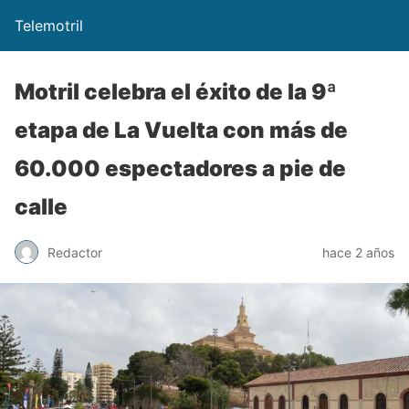
Telemotril
Motril celebra el éxito de la 9ª
etapa de La Vuelta con más de
60.000 espectadores a pie de
calle
Redactor
hace 2 años