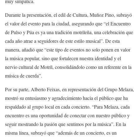
muy simpática.
Durante la presentación, el edil de Cultura, Muñoz Pino, subrayó
el valor del evento para la ciudad, asegurando que “el Encuentro
de Pulso y Púa es ya una tradición motrileña, una celebración que
cada año atrae a seguidores de este estilo musical”. De esta
manera, añadió que “este tipo de eventos no solo ponen en valor
la música popular, sino que fortalecen nuestra identidad y el
nervio cultural de Motril, consolidándolo como un referente en la
música de cuerda”.
Por su parte, Alberto Feixas, en representación del Grupo Melaza,
mostró su entusiasmo y agradecimiento hacia el público que ha
respaldado al grupo local en cada concierto. “Para Melaza, cada
encuentro es una oportunidad de conectar con nuestro público y
seguir mostrando la pasión que sentimos por la música”. En la
misma línea, subrayó que “además de un concierto, es un