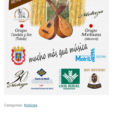
Categorías:
Noticias