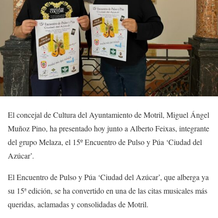
El concejal de Cultura del Ayuntamiento de Motril, Miguel Ángel
Muñoz Pino, ha presentado hoy junto a Alberto Feixas, integrante
del grupo Melaza, el 15º Encuentro de Pulso y Púa ‘Ciudad del
Azúcar’.
El Encuentro de Pulso y Púa ‘Ciudad del Azúcar’, que alberga ya
su 15ª edición, se ha convertido en una de las citas musicales más
queridas, aclamadas y consolidadas de Motril.