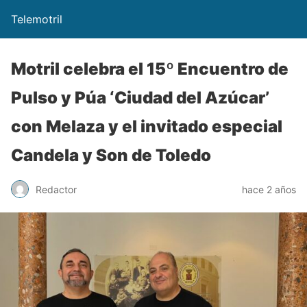
Telemotril
Motril celebra el 15º Encuentro de
Pulso y Púa ‘Ciudad del Azúcar’
con Melaza y el invitado especial
Candela y Son de Toledo
Redactor
hace 2 años