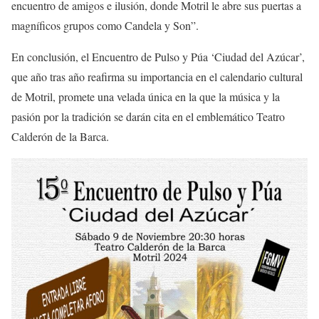
encuentro de amigos e ilusión, donde Motril le abre sus puertas a
magníficos grupos como Candela y Son”.
En conclusión, el Encuentro de Pulso y Púa ‘Ciudad del Azúcar’,
que año tras año reafirma su importancia en el calendario cultural
de Motril, promete una velada única en la que la música y la
pasión por la tradición se darán cita en el emblemático Teatro
Calderón de la Barca.