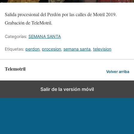
Salida procesional del Perdón por las calles de Motril 2019.
Grabación de TeleMotril.
Categorías:
SEMANA SANTA
Etiquetas:
perdon
,
procesion
,
semana santa
,
television
Telemotril
Volver arriba
Salir de la versión móvil