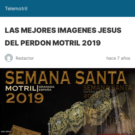
Telemotril
LAS MEJORES IMAGENES JESUS
DEL PERDON MOTRIL 2019
Redactor
hace 7 años