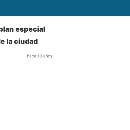
plan especial
e la ciudad
hace 10 años