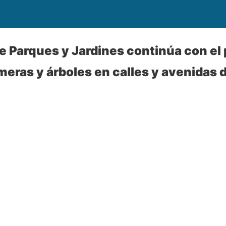
de Parques y Jardines continúa con el 
meras y árboles en calles y avenidas d