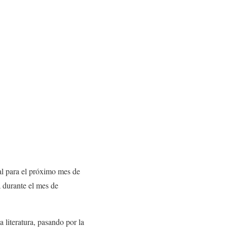
al para el próximo mes de
a durante el mes de
iteratura, pasando por la