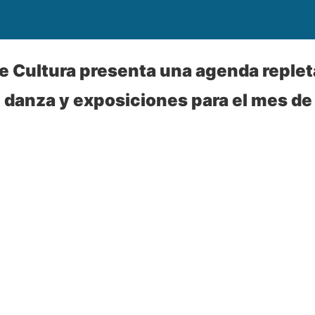
de Cultura presenta una agenda replet
, danza y exposiciones para el mes d