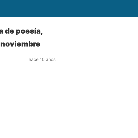
a de poesía,
e noviembre
hace 10 años