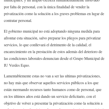
por falta de personal, con la única finalidad de vender la
privatización como la solución a los graves problemas en lugar de
contratar personal.
El gobierno municipal no está adoptando ninguna medida para
afrontar esta situación, salvo preparar los pliegos para privatizar
servicios, lo que conllevará el detrimento de la calidad, el
encarecimiento en la prestación de estos además del deterioro de
las condiciones laborales-denuncian desde el Grupo Municipal de
IU Verdes Equo.
Lamentablemente estas no van a ser las ultimas privatizaciones,
no hay más que observar aquellos servicios públicos a los que
están mermando recursos tanto humanos como de personal, que
en los últimos años está dando un servicio deficitario, con el
objetivo de volver a presentar la privatización como la solución a