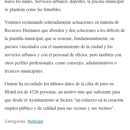
todos los males. Servicios urbanos, deportes, la piscina municipal
se plantean como las futuribles.
Venimos reclamando reiteradamente actuaciones en materia de
Recursos Humanos que aborden y den soluciones a los déficits de
la plantilla municipal, que se resiente, fundamentalmente, en
puestos vinculados con el mantenimiento de la ciudad y los
servicios urbanos y con el personal de oficios, pero también con
otros perfiles profesionales, como conserjes, administrativos o
técnicos municipales.
Omiste ha recordado los últimos datos de la cifra de paro en
Motril era de 4326 personas, un motivo más que suficiente para
que desde el Ayuntamiento se hiciera “un esfuerzo en la creación
empleo público y de calidad para sus vecinas y sus vecinos”.
Categorías:
Noticias