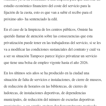
estudio económico financiero del coste del servicio para la
fijación de la cuota, esto es que van a subir el recibo para el
próximo año- ha sentenciado la edil.
En el caso de la limpieza de los centros públicos, Omiste ha
querido llamar de atención sobre las consecuencias que esta
privatización puede tener en las trabajadoras del servicio, si se les
va a modificar las condiciones sustanciales del contrato y cuál va
a ser su situación Tampoco parece lógico privatizar un servicio
que tiene una bolsa de empleo vigente hasta el año 2026.
En los últimos seis años se ha producido en la ciudad una
situación de falta de servicios e instalaciones, de cierre de museos,
de reducción de horarios en las bibliotecas, de cierres de
ludotecas, de instalaciones deportivas, de dependencias
municipales, de reducción del número de escuelas deportivas
municipales, y un amplio etcétera fundamentalmente motivado