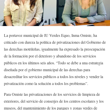
La portavoz municipal de IU Verdes Equo, Inma Omiste, ha
criticado con dureza la política de privatizaciones del Gobierno de
las derechas motrileñas, igualmente ha expresado la preocupación
de la formación por el deterioro y abandono de los servicios
públicos en los últimos seis años. “Todo se debe a una estrategia
diseñada por el gobierno municipal de las derechas para
desacreditar los servicios públicos a todos los niveles y vender la
privatización como la solución a todos los problemas”.
Para Omiste las privatizaciones de los servicios de limpieza de
exteriores, del servicio de conserjes de los centros escolares y los
museos, del mantenimiento de los parques y zonas verdes de