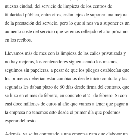
nuestra ciudad, del servicio de limpieza de los centros de
titularidad pública, entre otros, están lejos de suponer una mejora
de la prestación del servicio, pero lo que si nos va a suponer es un
aumento coste del servicio que veremos reflejado el año próximo
en los recibos.
Llevamos más de mes con la limpieza de las calles privatizada y
no hay mejoras, los contenedores siguen siendo los mismos,
seguimos sin papeleras, a pesar de que los pliegos establecían que
los primeros deberían estar cambiados desde inicio contrato y las
segundas les daban plazo de 60 días desde firma del contrato, que
se hizo en el mes de febrero, en concreto el 21 de febrero. Si con
casi doce millones de euros al año que vamos a tener que pagar a
la empresa no tenemos esto desde el primer día que podemos
esperar del resto.
Además, ya se ha contratado a una empresa para que elaborar un