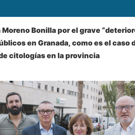
 Moreno Bonilla por el grave “deterio
úblicos en Granada, como es el caso d
 de citologías en la provincia